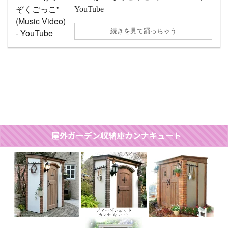
YouTube
続きを見て踊っちゃう
屋外ガーデン収納庫カンナキュート