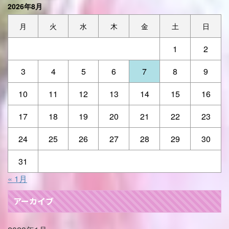
2026年8月
月
火
水
木
金
土
日
1
2
3
4
5
6
7
8
9
10
11
12
13
14
15
16
17
18
19
20
21
22
23
24
25
26
27
28
29
30
31
« 1月
アーカイブ