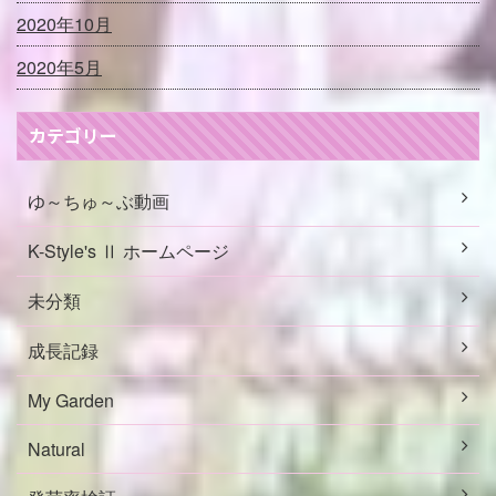
2020年10月
2020年5月
カテゴリー
ゆ～ちゅ～ぶ動画
K-Style's Ⅱ ホームページ
未分類
成長記録
My Garden
Natural