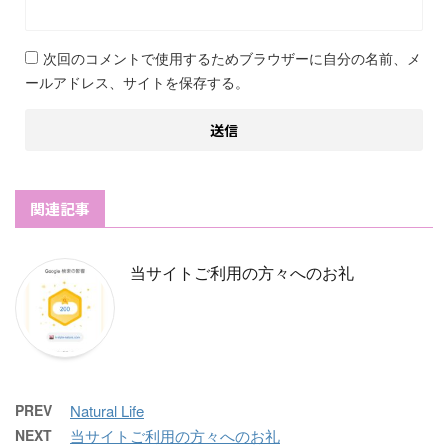
次回のコメントで使用するためブラウザーに自分の名前、メ
ールアドレス、サイトを保存する。
関連記事
当サイトご利用の方々へのお礼
PREV
Natural Life
NEXT
当サイトご利用の方々へのお礼