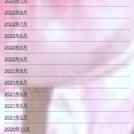
2023年1月
2022年9月
2022年7月
2022年6月
2022年5月
2022年4月
2021年9月
2021年8月
2021年6月
2021年5月
2021年2月
2020年11月