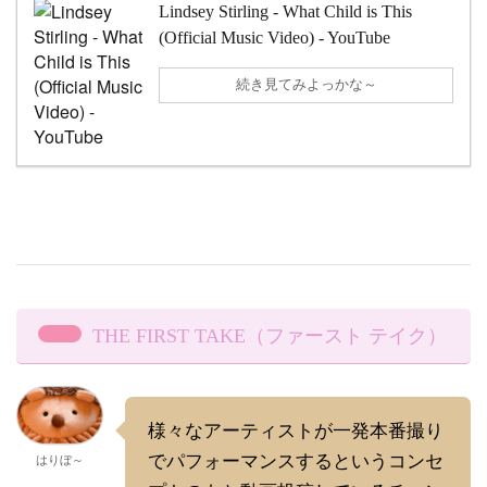
Lindsey Stirling - What Child is This
(Official Music Video) - YouTube
続き見てみよっかな～
THE FIRST TAKE（ファースト テイク）
様々なアーティストが一発本番撮り
でパフォーマンスするというコンセ
はりぼ～