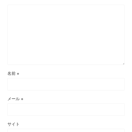
名前
※
メール
※
サイト